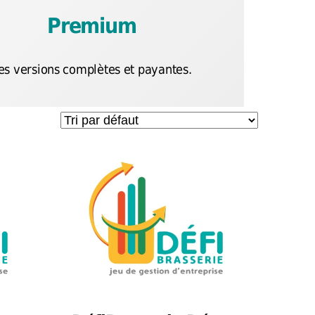
Premium
es versions complètes et payantes.