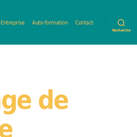
Entreprise
Auto-formation
Contact
Recherche
ge de
e