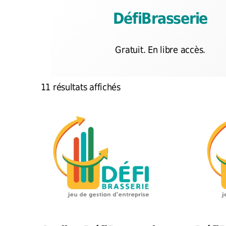
DéfiBrasserie
Gratuit. En libre accès.
11 résultats affichés