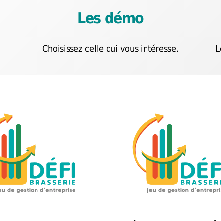
Les démo
Choisissez celle qui vous intéresse.
L