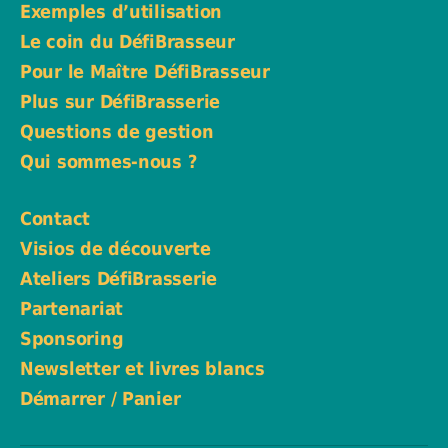
Exemples d’utilisation
Le coin du DéfiBrasseur
Pour le Maître DéfiBrasseur
Plus sur DéfiBrasserie
Questions de gestion
Qui sommes-nous ?
Contact
Visios de découverte
Ateliers DéfiBrasserie
Partenariat
Sponsoring
Newsletter et livres blancs
Démarrer / Panier