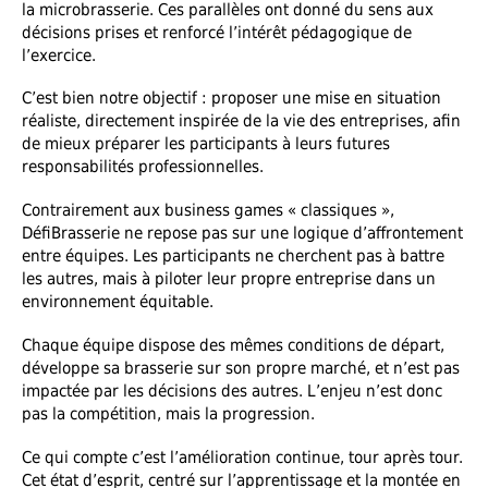
la microbrasserie. Ces parallèles ont donné du sens aux
décisions prises et renforcé l’intérêt pédagogique de
l’exercice.
C’est bien notre objectif : proposer une mise en situation
réaliste, directement inspirée de la vie des entreprises, afin
de mieux préparer les participants à leurs futures
responsabilités professionnelles.
Contrairement aux business games « classiques »,
DéfiBrasserie ne repose pas sur une logique d’affrontement
entre équipes. Les participants ne cherchent pas à battre
les autres, mais à piloter leur propre entreprise dans un
environnement équitable.
Chaque équipe dispose des mêmes conditions de départ,
développe sa brasserie sur son propre marché, et n’est pas
impactée par les décisions des autres. L’enjeu n’est donc
pas la compétition, mais la progression.
Ce qui compte c’est l’amélioration continue, tour après tour.
Cet état d’esprit, centré sur l’apprentissage et la montée en