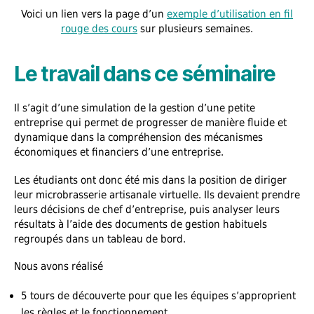
Voici un lien vers la page d’un
exemple d’utilisation en fil
rouge des cours
sur plusieurs semaines.
Le travail dans ce séminaire
Il s’agit d’une simulation de la gestion d’une petite
entreprise qui permet de progresser de manière fluide et
dynamique dans la compréhension des mécanismes
économiques et financiers d’une entreprise.
Les étudiants ont donc été mis dans la position de diriger
leur microbrasserie artisanale virtuelle. Ils devaient prendre
leurs décisions de chef d’entreprise, puis analyser leurs
résultats à l’aide des documents de gestion habituels
regroupés dans un tableau de bord.
Nous avons réalisé
5 tours de découverte pour que les équipes s’approprient
les règles et le fonctionnement