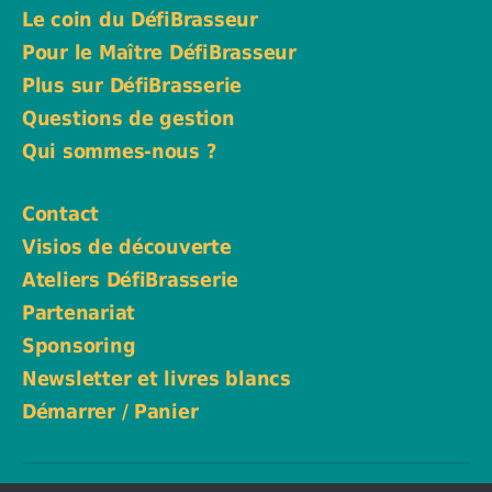
Le coin du DéfiBrasseur
Pour le Maître DéfiBrasseur
Plus sur DéfiBrasserie
Questions de gestion
Qui sommes-nous ?
Contact
Visios de découverte
Ateliers DéfiBrasserie
Partenariat
Sponsoring
Newsletter et livres blancs
Démarrer / Panier