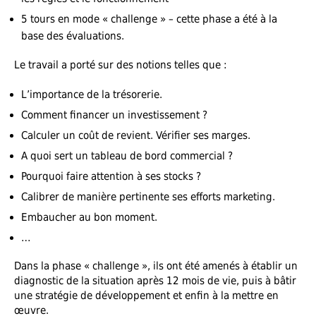
5 tours en mode « challenge » – cette phase a été à la
base des évaluations.
Le travail a porté sur des notions telles que :
L’importance de la trésorerie.
Comment financer un investissement ?
Calculer un coût de revient. Vérifier ses marges.
A quoi sert un tableau de bord commercial ?
Pourquoi faire attention à ses stocks ?
Calibrer de manière pertinente ses efforts marketing.
Embaucher au bon moment.
…
Dans la phase « challenge », ils ont été amenés à établir un
diagnostic de la situation après 12 mois de vie, puis à bâtir
une stratégie de développement et enfin à la mettre en
œuvre.