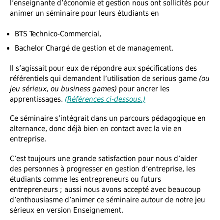
l’enseignante d’économie et gestion nous ont sollicités pour
animer un séminaire pour leurs étudiants en
BTS Technico-Commercial,
Bachelor Chargé de gestion et de management.
Il s’agissait pour eux de répondre aux spécifications des
référentiels qui demandent l’utilisation de serious game
(ou
jeu sérieux, ou business games)
pour ancrer les
apprentissages.
(Références ci-dessous.)
Ce séminaire s’intégrait dans un parcours pédagogique en
alternance, donc déjà bien en contact avec la vie en
entreprise.
C’est toujours une grande satisfaction pour nous d’aider
des personnes à progresser en gestion d’entreprise, les
étudiants comme les entrepreneurs ou futurs
entrepreneurs ; aussi nous avons accepté avec beaucoup
d’enthousiasme d’animer ce séminaire autour de notre jeu
sérieux en version Enseignement.