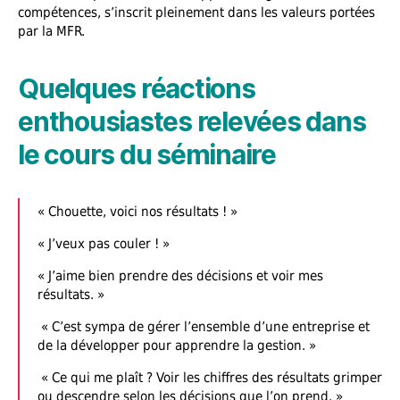
compétences, s’inscrit pleinement dans les valeurs portées
par la MFR.
Quelques réactions
enthousiastes relevées dans
le cours du séminaire
« Chouette, voici nos résultats ! »
« J’veux pas couler ! »
« J’aime bien prendre des décisions et voir mes
résultats. »
« C’est sympa de gérer l’ensemble d’une entreprise et
de la développer pour apprendre la gestion. »
« Ce qui me plaît ? Voir les chiffres des résultats grimper
ou descendre selon les décisions que l’on prend. »