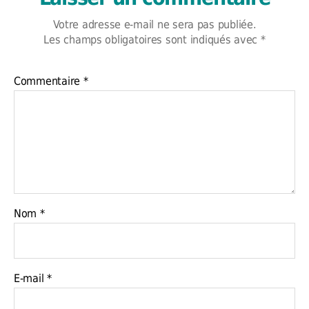
Votre adresse e-mail ne sera pas publiée.
Les champs obligatoires sont indiqués avec
*
Commentaire
*
Nom
*
E-mail
*