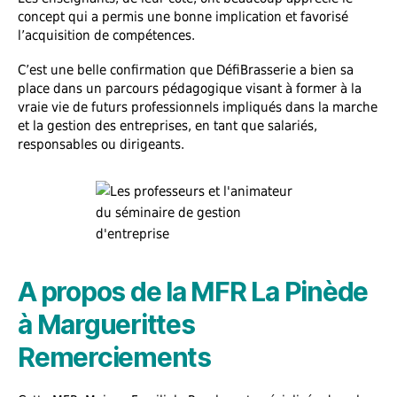
concept qui a permis une bonne implication et favorisé
l’acquisition de compétences.
C’est une belle confirmation que DéfiBrasserie a bien sa
place dans un parcours pédagogique visant à former à la
vraie vie de futurs professionnels impliqués dans la marche
et la gestion des entreprises, en tant que salariés,
responsables ou dirigeants.
A propos de la MFR La Pinède
à Marguerittes
Remerciements