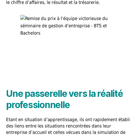
le chiffre d’affaires, le résultat et la trésorerie.
Une passerelle vers la réalité
professionnelle
Etant en situation d’apprentissage, ils ont rapidement établi
des liens entre les situations rencontrées dans leur
entreprise d’accueil et celles vécues dans la simulation de