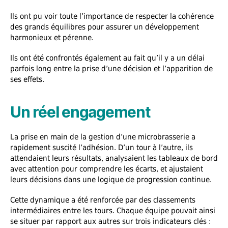
Ils ont pu voir toute l’importance de respecter la cohérence
des grands équilibres pour assurer un développement
harmonieux et pérenne.
Ils ont été confrontés également au fait qu’il y a un délai
parfois long entre la prise d’une décision et l’apparition de
ses effets.
Un réel engagement
La prise en main de la gestion d’une microbrasserie a
rapidement suscité l’adhésion. D’un tour à l’autre, ils
attendaient leurs résultats, analysaient les tableaux de bord
avec attention pour comprendre les écarts, et ajustaient
leurs décisions dans une logique de progression continue.
Cette dynamique a été renforcée par des classements
intermédiaires entre les tours. Chaque équipe pouvait ainsi
se situer par rapport aux autres sur trois indicateurs clés :