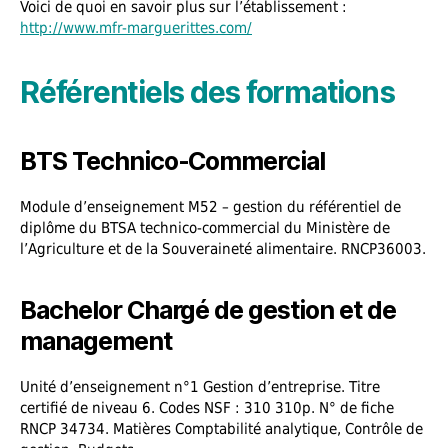
Voici de quoi en savoir plus sur l’établissement :
http://www.mfr-marguerittes.com/
Référentiels des formations
BTS Technico-Commercial
Module d’enseignement M52 – gestion du référentiel de
diplôme du BTSA technico-commercial du Ministère de
l’Agriculture et de la Souveraineté alimentaire. RNCP36003.
Bachelor Chargé de gestion et de
management
Unité d’enseignement n°1 Gestion d’entreprise. Titre
certifié de niveau 6. Codes NSF : 310 310p. N° de fiche
RNCP 34734. Matières Comptabilité analytique, Contrôle de