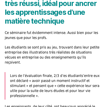
très réussi, idéal pour ancrer
les apprentissages d’une
matière technique
Ce séminaire fut évidemment intense. Aussi bien pour les
jeunes que pour les profs.
Les étudiants se sont pris au jeu, trouvant dans leur petite
entreprise des illustrations très réalistes de situations
vécues en entreprise ou des enseignements qu’ils
reçoivent.
Lors de l’évaluation finale, 2/3 d’es étudiants’entre eux
ont déclaré « avoir passé un moment instructif et
stimulant » et pensent que « cette expérience leur sera
utile pour la suite de leurs études et pour leur vie
professionnelle ».
Les enseignants, de leur côté, ont beaucoup apprécié le