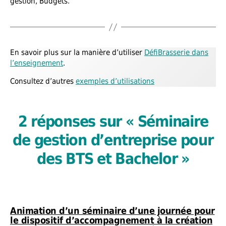
gestion, Budgets.
En savoir plus sur la manière d’utiliser
DéfiBrasserie dans
l’enseignement
.
Consultez d’autres
exemples d’utilisations
2 réponses sur « Séminaire
de gestion d’entreprise pour
des BTS et Bachelor »
Animation d’un séminaire d’une journée pour
le dispositif d’accompagnement à la création