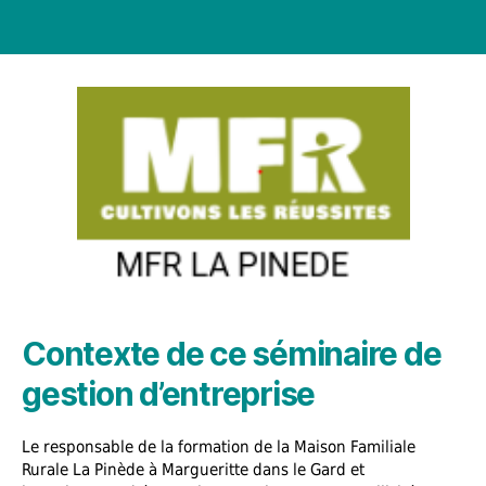
Contexte de ce séminaire de
gestion d’entreprise
Le responsable de la formation de la Maison Familiale
Rurale La Pinède à Margueritte dans le Gard et