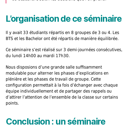
L’organisation de ce séminaire
Il y avait 33 étudiants répartis en 8 groupes de 3 ou 4. Les
BTS et les Bachelor ont été répartis de manière équilibrée.
Ce séminaire s’est réalisé sur 3 demi-journées consécutives,
du lundi 14h00 au mardi 17h30.
Nous disposions d’une grande salle suffisamment
modulable pour alterner les phases d’explications en
plénière et les phases de travail de groupe. Cette
configuration permettait à la fois d’échanger avec chaque
équipe individuellement et de partager des rappels ou
d’attirer l’attention de l’ensemble de la classe sur certains
points.
Conclusion : un séminaire