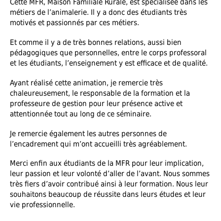
Cette MFR, Maison Familiale Rurale, est spécialisée dans les
métiers de l’animalerie. Il y a donc des étudiants très
motivés et passionnés par ces métiers.
Et comme il y a de très bonnes relations, aussi bien
pédagogiques que personnelles, entre le corps professoral
et les étudiants, l’enseignement y est efficace et de qualité.
Ayant réalisé cette animation, je remercie très
chaleureusement, le responsable de la formation et la
professeure de gestion pour leur présence active et
attentionnée tout au long de ce séminaire.
Je remercie également les autres personnes de
l’encadrement qui m’ont accueilli très agréablement.
Merci enfin aux étudiants de la MFR pour leur implication,
leur passion et leur volonté d’aller de l’avant. Nous sommes
très fiers d’avoir contribué ainsi à leur formation. Nous leur
souhaitons beaucoup de réussite dans leurs études et leur
vie professionnelle.