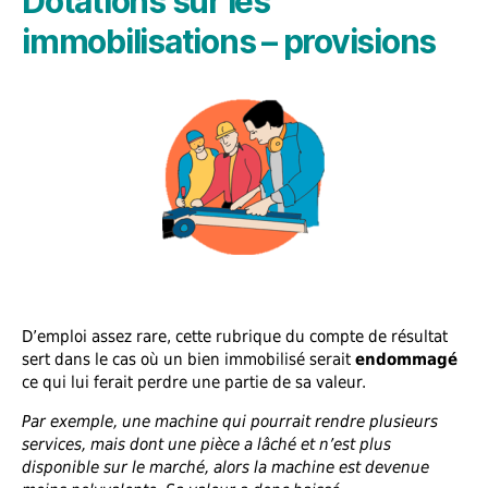
Dotations sur les
immobilisations – provisions
D’emploi assez rare, cette rubrique du compte de résultat
sert dans le cas où un bien immobilisé serait
endommagé
ce qui lui ferait perdre une partie de sa valeur.
Par exemple, une machine qui pourrait rendre plusieurs
services, mais dont une pièce a lâché et n’est plus
disponible sur le marché, alors la machine est devenue