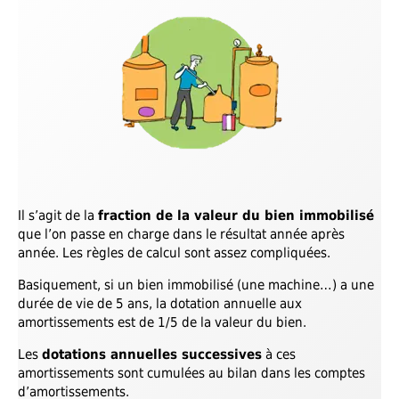
Il s’agit de la
fraction de la valeur du bien immobilisé
que l’on passe en charge dans le résultat année après
année. Les règles de calcul sont assez compliquées.
Basiquement, si un bien immobilisé (une machine…) a une
durée de vie de 5 ans, la dotation annuelle aux
amortissements est de 1/5 de la valeur du bien.
Les
dotations annuelles successives
à ces
amortissements sont cumulées au bilan dans les comptes
d’amortissements.