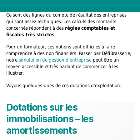
Ce sont des lignes du compte de résultat des entreprises
qui sont assez techniques. Les calculs des montants
concernés répondent à des
règles
comptables et
fiscales très strictes
.
Pour un formateur, ces notions sont difficiles à faire
comprendre à des non financiers. Passer par DéfiBrasserie,
notre
simulation de gestion d’entreprise
peut être un
moyen accessible et très parlant de commencer à les
illustrer.
Voyons quelques-unes de ces dotations d’exploitation.
Dotations sur les
immobilisations – les
amortissements