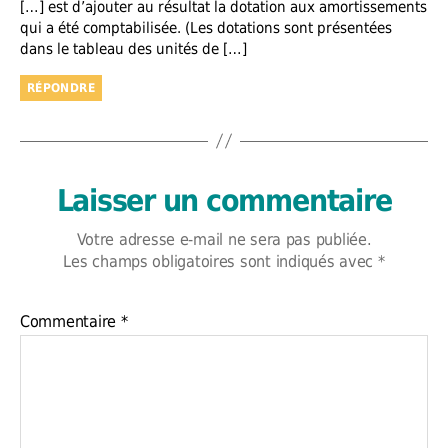
[…] est d’ajouter au résultat la dotation aux amortissements
qui a été comptabilisée. (Les dotations sont présentées
dans le tableau des unités de […]
RÉPONDRE
Laisser un commentaire
Votre adresse e-mail ne sera pas publiée.
Les champs obligatoires sont indiqués avec
*
Commentaire
*