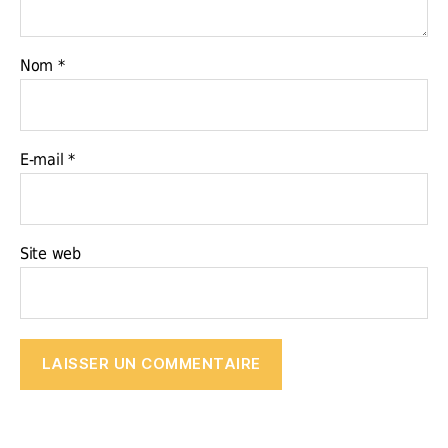
Nom
*
E-mail
*
Site web