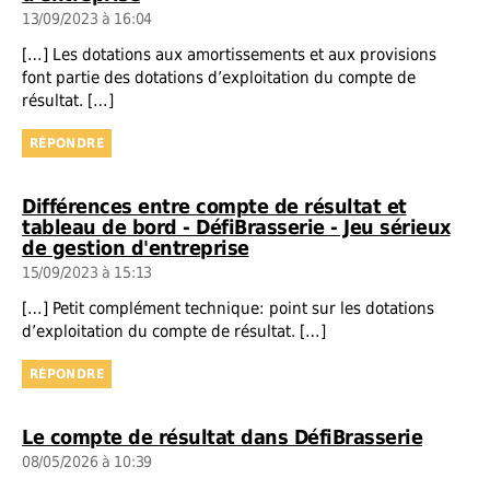
13/09/2023 à 16:04
[…] Les dotations aux amortissements et aux provisions
font partie des dotations d’exploitation du compte de
résultat. […]
RÉPONDRE
Différences entre compte de résultat et
tableau de bord - DéfiBrasserie - Jeu sérieux
dit :
de gestion d'entreprise
15/09/2023 à 15:13
[…] Petit complément technique: point sur les dotations
d’exploitation du compte de résultat. […]
RÉPONDRE
dit :
Le compte de résultat dans DéfiBrasserie
08/05/2026 à 10:39