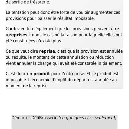
de sortie de trésorerie.
La tentation peut donc être forte de vouloir augmenter ces
provisions pour baisser le résultat imposable.
Gardez en tête également que les provisions peuvent être
«
reprises
» dans le cas où la raison pour laquelle elles ont
été constituées n’existe plus.
Ce que veut dire
reprise
, c’est que la provision est annulée
ou réduite, le montant de cette annulation ou réduction
vient annuler la charge qui avait été constatée initialement.
C’est donc un
produit
pour l’entreprise. Et ce produit est
imposable. L’économie d’impôt du départ est annulée au
moment de la reprise.
Démarrer DéfiBrasserie
(en quelques clics seulement)