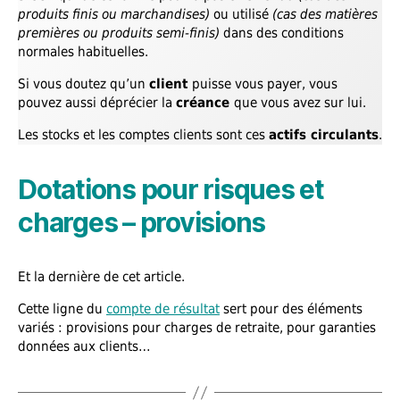
produits finis ou marchandises)
ou utilisé
(cas des matières
premières ou produits semi-finis)
dans des conditions
normales habituelles.
Si vous doutez qu’un
client
puisse vous payer, vous
pouvez aussi déprécier la
créance
que vous avez sur lui.
Les stocks et les comptes clients sont ces
actifs circulants
.
Dotations pour risques et
charges – provisions
Et la dernière de cet article.
Cette ligne du
compte de résultat
sert pour des éléments
variés : provisions pour charges de retraite, pour garanties
données aux clients…