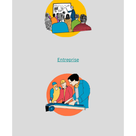
Entreprise