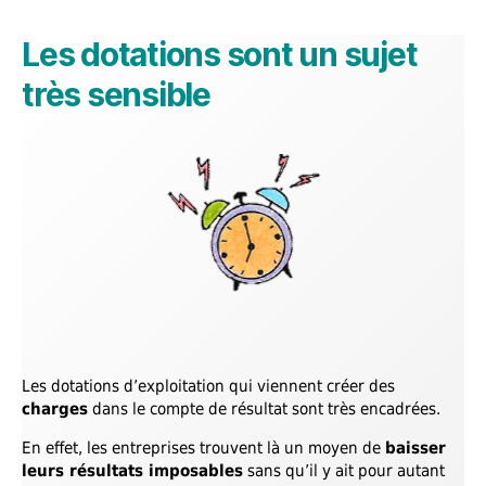
Les dotations sont un sujet
très sensible
Les dotations d’exploitation qui viennent créer des
charges
dans le compte de résultat sont très encadrées.
En effet, les entreprises trouvent là un moyen de
baisser
leurs résultats imposables
sans qu’il y ait pour autant