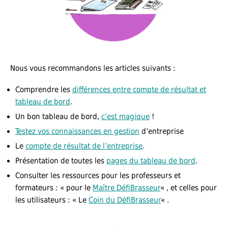
Nous vous recommandons les articles suivants :
Comprendre les
différences entre compte de résultat et
tableau de bord
.
Un bon tableau de bord,
c’est magique
!
Testez vos connaissances en gestion
d’entreprise
Le
compte de résultat de l’entreprise
.
Présentation de toutes les
pages du tableau de bord
.
Consulter les ressources pour les professeurs et
formateurs : « pour le
Maître DéfiBrasseur
« , et celles pour
les utilisateurs : « Le
Coin du DéfiBrasseur
« .