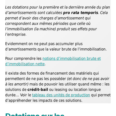
Les dotations pour la première et la dernière année du plan
d’amortissements sont calculées
pro rata temporis
. Cela
permet d’avoir des charges d’amortissement qui
correspondent aux mêmes périodes que celle où
l’immobilisation (la machine) produit ses effets pour
l’entreprise.
Evidemment on ne peut pas accumuler plus
d’amortissements que la valeur brute de l’immobilisation.
Pour comprendre les
notions d’immobilisation brute et
d’immobilisation nette
.
Il existe des formes de financement des matériels qui
permettent de ne pas les posséder
(et donc de ne pas avoir
à les amortir)
mais de pouvoir les utiliser quand même : les
solutions de
crédit-bail
ou leasing ou location longue
durée… Voir le
tableau des unités de production
qui permet
d’appréhender les impacts de ces solutions.