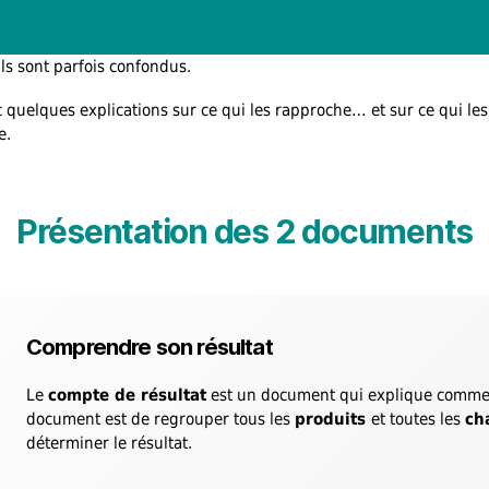
ils sont parfois confondus.
c quelques explications sur ce qui les rapproche… et sur ce qui les
e.
Présentation des 2 documents
Comprendre son résultat
Le
compte de résultat
est un document qui explique comment 
document est de regrouper tous les
produits
et toutes les
ch
déterminer le résultat.