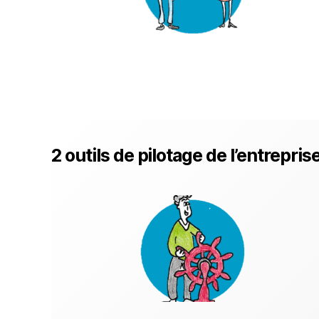
2 outils de pilotage de l’entrepris