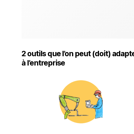
2 outils que l’on peut (doit) adapt
à l’entreprise