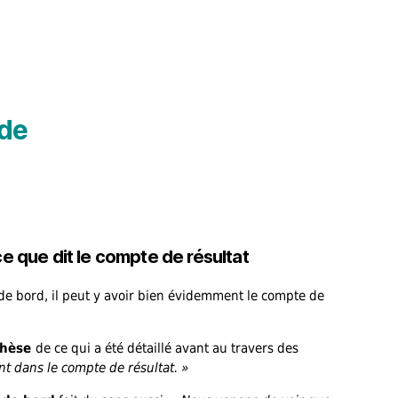
 de
e que dit le compte de résultat
 de bord, il peut y avoir bien évidemment le compte de
thèse
de ce qui a été détaillé avant au travers des
t dans le compte de résultat. »