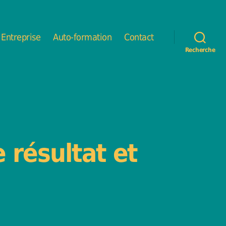
Entreprise
Auto-formation
Contact
Recherche
 résultat et