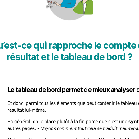
’est-ce qui rapproche le compte
résultat et le tableau de bord ?
Le tableau de bord permet de mieux analyser c
Et donc, parmi tous les éléments que peut contenir le tableau
résultat lui-même.
En général, on le place plutôt à la fin parce que c’est une
syn
autres pages.
« Voyons comment tout cela se traduit maintenan