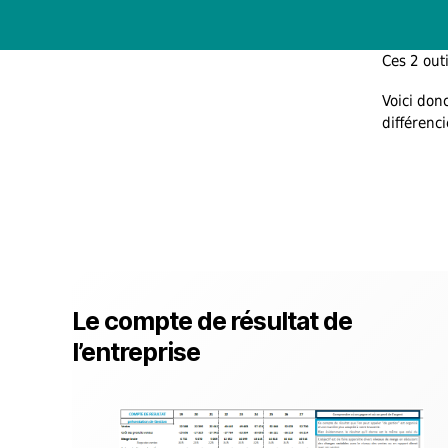
Ces 2 out
Voici don
différenci
Le compte de résultat de
l’entreprise