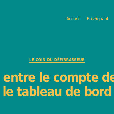
Accueil
Enseignant
Catégories
LE COIN DU DÉFIBRASSEUR
 entre le compte de
le tableau de bord