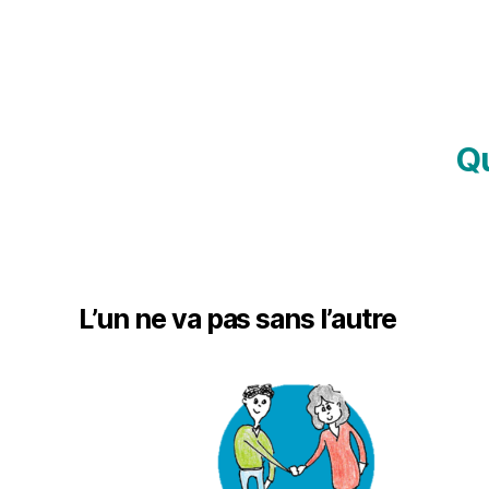
Qu
L’un ne va pas sans l’autre