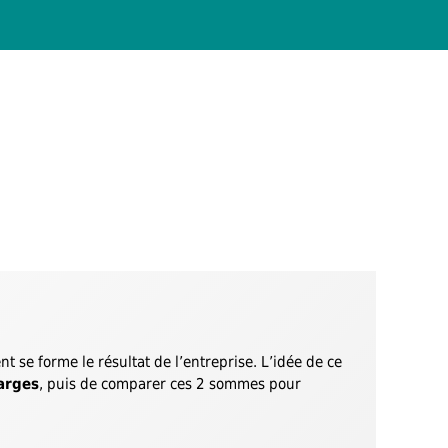
se forme le résultat de l’entreprise. L’idée de ce
arges
, puis de comparer ces 2 sommes pour