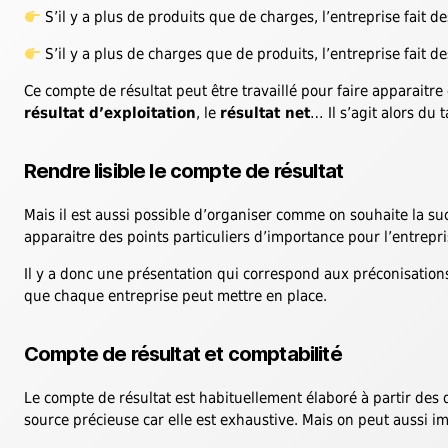
S’il y a plus de produits que de charges, l’entreprise fait d
S’il y a plus de charges que de produits, l’entreprise fait d
Ce compte de résultat peut être travaillé pour faire apparaitr
résultat d’exploitation
, le
résultat net
… Il s’agit alors du 
Rendre lisible le compte de résultat
Mais il est aussi possible d’organiser comme on souhaite la su
apparaitre des points particuliers d’importance pour l’entrepri
Il y a donc une présentation qui correspond aux préconisatio
que chaque entreprise peut mettre en place.
Compte de résultat et comptabilité
Le compte de résultat est habituellement élaboré à partir des
source précieuse car elle est exhaustive. Mais on peut aussi ima