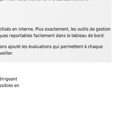
ilisés en interne. Plus exactement, les outils de gestion
ues reportables facilement dans le tableau de bord.
vons ajouté les évaluations qui permettent à chaque
eiller.
dirigeant
ssibles en