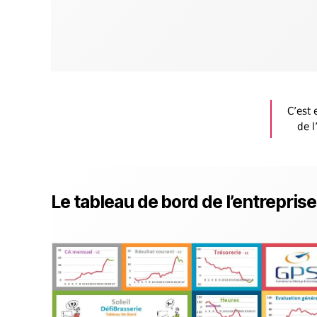
C’est 
de l
Le tableau de bord de l’entreprise