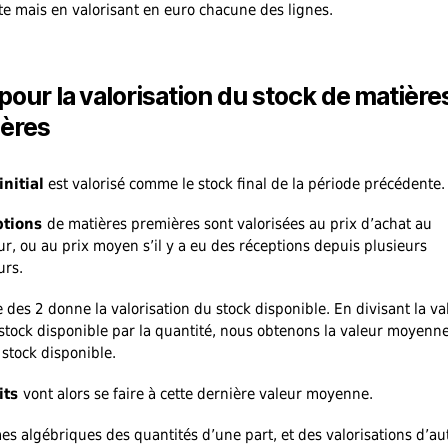
e mais en valorisant en euro chacune des lignes.
 pour la valorisation du stock de matière
ères
initial
est valorisé comme le stock final de la période précédente.
ptions
de matières premières sont valorisées au prix d’achat au
ur, ou au prix moyen s’il y a eu des réceptions depuis plusieurs
urs.
des 2 donne la valorisation du stock disponible. En divisant la va
 stock disponible par la quantité, nous obtenons la valeur moyenn
 stock disponible.
its
vont alors se faire à cette dernière valeur moyenne.
s algébriques des quantités d’une part, et des valorisations d’au