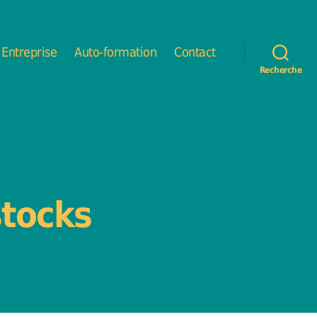
Entreprise
Auto-formation
Contact
Recherche
stocks