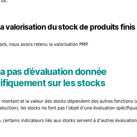
tôt.
a valorisation du stock de produits finis
tock, nous avons retenu la valorisation PMP.
y a pas d’évaluation donnée
ifiquement sur les stocks
montant et la valeur des stocks dépendent des autres fonctions (
duction), les stocks ne font pas l’objet d’une évaluation spécifique
, certains indicateurs liés aux stocks servent à d’autres évaluation