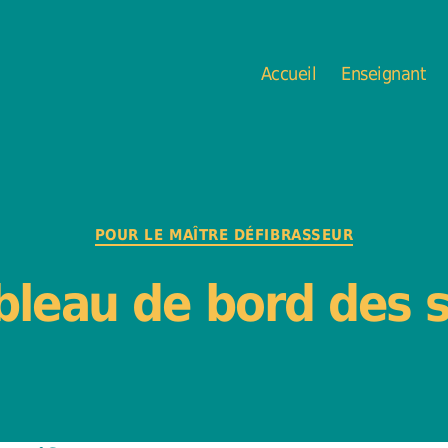
Accueil
Enseignant
Catégories
POUR LE MAÎTRE DÉFIBRASSEUR
bleau de bord des 